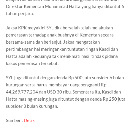
Direktur Kementan Muhammad Hatta yang hanya dituntut 6
tahun penjara.
Jaksa KPK meyakini SYL dkk bersalah telah melakukan
pemerasan terhadap anak buahnya di Kementan secara
bersama-sama dan berlanjut. Jaksa mengatakan
pertimbangan hal meringankan tuntutan ringan Kasdi dan
Hatta adalah keduanya tak menikmati hasil tindak pidana
kasus pemerasan tersebut.
SYL juga dituntut dengan denda Rp 500 juta subsider 6 bulan
kurungan serta harus membayar uang pengganti Rp
44.269.777.204 dan USD 30 ribu. Sementara itu, Kasdi dan
Hatta masing-masing juga dituntut dengan denda Rp 250 juta
subsider 3 bulan kurungan.
Sumber :
Detik