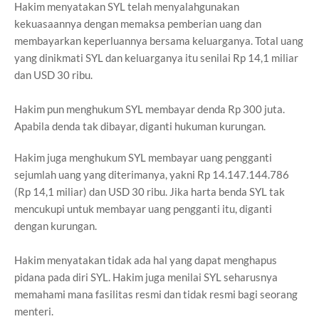
Hakim menyatakan SYL telah menyalahgunakan
kekuasaannya dengan memaksa pemberian uang dan
membayarkan keperluannya bersama keluarganya. Total uang
yang dinikmati SYL dan keluarganya itu senilai Rp 14,1 miliar
dan USD 30 ribu.
Hakim pun menghukum SYL membayar denda Rp 300 juta.
Apabila denda tak dibayar, diganti hukuman kurungan.
Hakim juga menghukum SYL membayar uang pengganti
sejumlah uang yang diterimanya, yakni Rp 14.147.144.786
(Rp 14,1 miliar) dan USD 30 ribu. Jika harta benda SYL tak
mencukupi untuk membayar uang pengganti itu, diganti
dengan kurungan.
Hakim menyatakan tidak ada hal yang dapat menghapus
pidana pada diri SYL. Hakim juga menilai SYL seharusnya
memahami mana fasilitas resmi dan tidak resmi bagi seorang
menteri.