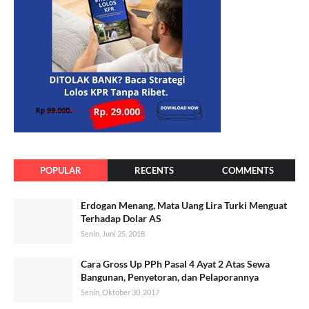
POPULAR
RECENTS
COMMENTS
Erdogan Menang, Mata Uang Lira Turki Menguat
Terhadap Dolar AS
Senin, Juni 25, 2018
Cara Gross Up PPh Pasal 4 Ayat 2 Atas Sewa
Bangunan, Penyetoran, dan Pelaporannya
Senin, Oktober 30, 2017