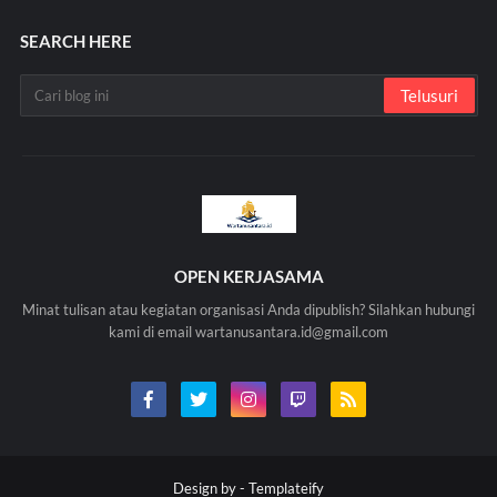
SEARCH HERE
OPEN KERJASAMA
Minat tulisan atau kegiatan organisasi Anda dipublish? Silahkan hubungi
kami di email wartanusantara.id@gmail.com
Design by -
Templateify