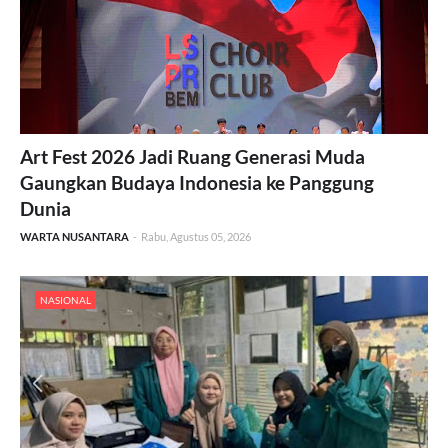
Art Fest 2026 Jadi Ruang Generasi Muda
Gaungkan Budaya Indonesia ke Panggung
Dunia
WARTA NUSANTARA
-
Rabu, Agustus 05, 2026
NASIONAL