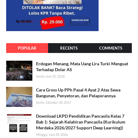
POPULAR
RECENTS
COMMENTS
Erdogan Menang, Mata Uang Lira Turki Menguat
Terhadap Dolar AS
Senin, Juni 25, 2018
Cara Gross Up PPh Pasal 4 Ayat 2 Atas Sewa
Bangunan, Penyetoran, dan Pelaporannya
Senin, Oktober 30, 2017
Download LKPD Pendidikan Pancasila Kelas 7
Bab 1: Sejarah Kelahiran Pancasila (Kurikulum
Merdeka 2026/2027 Support Deep Learning))
Minggu, Juni 28, 2026