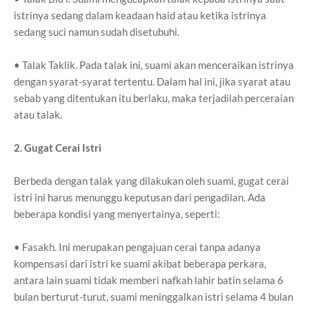
istrinya sedang dalam keadaan haid atau ketika istrinya
sedang suci namun sudah disetubuhi.
• Talak Taklik. Pada talak ini, suami akan menceraikan istrinya
dengan syarat-syarat tertentu. Dalam hal ini, jika syarat atau
sebab yang ditentukan itu berlaku, maka terjadilah perceraian
atau talak.
2. Gugat Cerai Istri
Berbeda dengan talak yang dilakukan oleh suami, gugat cerai
istri ini harus menunggu keputusan dari pengadilan. Ada
beberapa kondisi yang menyertainya, seperti:
• Fasakh. Ini merupakan pengajuan cerai tanpa adanya
kompensasi dari istri ke suami akibat beberapa perkara,
antara lain suami tidak memberi nafkah lahir batin selama 6
bulan berturut-turut, suami meninggalkan istri selama 4 bulan