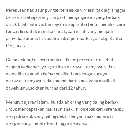
Perebutan hak asuh pun tak terelakkan. Meski tak lagi tinggal
bersama, setiap orang tua pasti menginginkan yang terbaik
untuk buah hatinya. Baik ayah maupun ibu tentu memiliki cara
tersendiri untuk mendidik anak, dan inilah yang menjadi
penyebab utama hak asuh anak diperebutkan, dikutip Kantor
Pengacara.
Dalam Islam, hak asuh anak di dalam perceraian disebut
dengan
hadhanah
, yang artinya merawat, mengasuh, dan
memelihara anak.
Hadhanah
dikaitkan dengan upaya
merawat, mengasuh, dan memelihara anak yang masih di
bawah umur,sekitar kurang dari 12 tahun.
Menurut ajaran Islam, ibu adalah orang yang paling berhak
untuk mendapatkan hak asuh anak. Ini disebabkan karena ibu
menjadi sosok yang paling dekat dengan anak, mulai dari
mengandung, melahirkan, hingga menyusui.