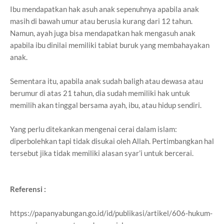
Ibu mendapatkan hak asuh anak sepenuhnya apabila anak
masih di bawah umur atau berusia kurang dari 12 tahun.
Namun, ayah juga bisa mendapatkan hak mengasuh anak
apabila ibu dinilai memiliki tabiat buruk yang membahayakan
anak.
Sementara itu, apabila anak sudah baligh atau dewasa atau
berumur di atas 21 tahun, dia sudah memiliki hak untuk
memilih akan tinggal bersama ayah, ibu, atau hidup sendiri.
Yang perlu ditekankan mengenai cerai dalam islam:
diperbolehkan tapi tidak disukai oleh Allah. Pertimbangkan hal
tersebut jika tidak memiliki alasan syar’i untuk bercerai.
Referensi :
https://papanyabungan.go.id/id/publikasi/artikel/606-hukum-