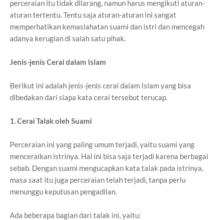
perceraian itu tidak dilarang, namun harus mengikuti aturan-
aturan tertentu. Tentu saja aturan-aturan ini sangat
memperhatikan kemaslahatan suami dan istri dan mencegah
adanya kerugian di salah satu pihak.
Jenis-jenis Cerai dalam Islam
Berikut ini adalah jenis-jenis cerai dalam Islam yang bisa
dibedakan dari siapa kata cerai tersebut terucap.
1. Cerai Talak oleh Suami
Perceraian ini yang paling umum terjadi, yaitu suami yang
menceraikan istrinya. Hal ini bisa saja terjadi karena berbagai
sebab. Dengan suami mengucapkan kata talak pada istrinya,
masa saat itu juga perceraian telah terjadi, tanpa perlu
menunggu keputusan pengadilan.
Ada beberapa bagian dari talak ini, yaitu: