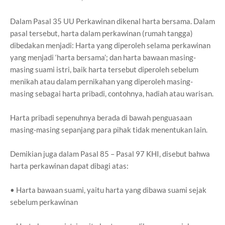
Dalam Pasal 35 UU Perkawinan dikenal harta bersama. Dalam
pasal tersebut, harta dalam perkawinan (rumah tangga)
dibedakan menjadi: Harta yang diperoleh selama perkawinan
yang menjadi ‘harta bersama’; dan harta bawaan masing-
masing suami istri, baik harta tersebut diperoleh sebelum
menikah atau dalam pernikahan yang diperoleh masing-
masing sebagai harta pribadi, contohnya, hadiah atau warisan.
Harta pribadi sepenuhnya berada di bawah penguasaan
masing-masing sepanjang para pihak tidak menentukan lain.
Demikian juga dalam Pasal 85 – Pasal 97 KHI, disebut bahwa
harta perkawinan dapat dibagi atas:
• Harta bawaan suami, yaitu harta yang dibawa suami sejak
sebelum perkawinan