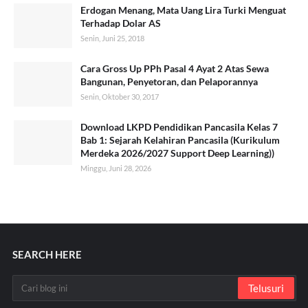
Erdogan Menang, Mata Uang Lira Turki Menguat
Terhadap Dolar AS
Senin, Juni 25, 2018
Cara Gross Up PPh Pasal 4 Ayat 2 Atas Sewa
Bangunan, Penyetoran, dan Pelaporannya
Senin, Oktober 30, 2017
Download LKPD Pendidikan Pancasila Kelas 7
Bab 1: Sejarah Kelahiran Pancasila (Kurikulum
Merdeka 2026/2027 Support Deep Learning))
Minggu, Juni 28, 2026
SEARCH HERE