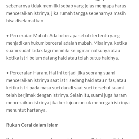
sebenarnya tidak memiliki sebab yang jelas mengapa harus
menceraikan istrinya, jika rumah tangga sebenarnya masih
bisa diselamatkan.
• Perceraian Mubah. Ada beberapa sebab tertentu yang
menjadikan hukum bercerai adalah mubah. Misalnya, ketika
suami sudah tidak lagi memiliki keinginan nafsunya atau
ketika istri belum datang haid atau telah putus haidnya.
• Perceraian Haram. Hal ini terjadi jika seorang suami
menceraikan istrinya saat istri sedang haid atau nifas, atau
ketika istri pada masa suci dan di saat suci tersebut suami
telah berjimak dengan istrinya. Selain itu, suami juga haram
menceraikan istrinya jika bertujuan untuk mencegah istrinya
menuntut hartanya.
Rukun Cerai dalam Islam