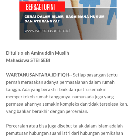
Ditulis oleh Aminuddin Muslih
Mahasiswa STEI SEBI
WARTANUSANTARA.ID|FIQH--
Setiap pasangan tentu
pernah merasakan adanya permasalahan dalam rumah
tangga. Ada yang berakhir baik dan justru semakin
memperkokoh rumah tangganya, namun ada juga yang
permasalahannya semakin kompleks dan tidak terselesaikan,
yang bahkan berakhir dengan perceraian.
Perceraian atau bisa juga disebut talak dalam Islam adalah
pemutusan hubungan suami istri dari hubungan pernikahan