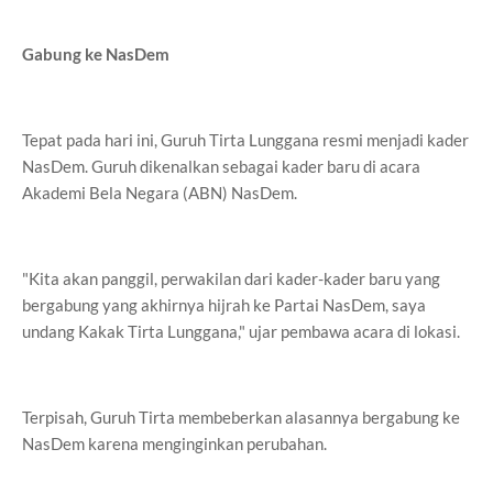
Gabung ke NasDem
Tepat pada hari ini, Guruh Tirta Lunggana resmi menjadi kader
NasDem. Guruh dikenalkan sebagai kader baru di acara
Akademi Bela Negara (ABN) NasDem.
"Kita akan panggil, perwakilan dari kader-kader baru yang
bergabung yang akhirnya hijrah ke Partai NasDem, saya
undang Kakak Tirta Lunggana," ujar pembawa acara di lokasi.
Terpisah, Guruh Tirta membeberkan alasannya bergabung ke
NasDem karena menginginkan perubahan.