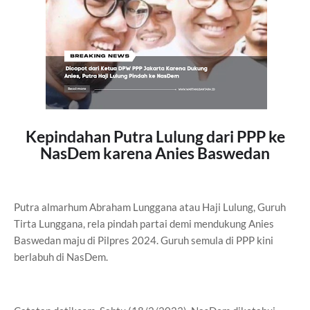
Kepindahan Putra Lulung dari PPP ke
NasDem karena Anies Baswedan
Putra almarhum Abraham Lunggana atau Haji Lulung, Guruh
Tirta Lunggana, rela pindah partai demi mendukung Anies
Baswedan maju di Pilpres 2024. Guruh semula di PPP kini
berlabuh di NasDem.