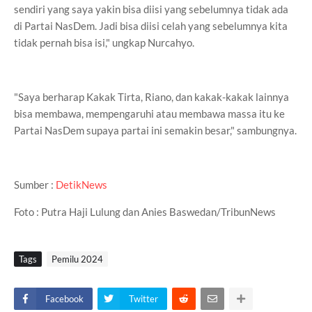
sendiri yang saya yakin bisa diisi yang sebelumnya tidak ada
di Partai NasDem. Jadi bisa diisi celah yang sebelumnya kita
tidak pernah bisa isi," ungkap Nurcahyo.
"Saya berharap Kakak Tirta, Riano, dan kakak-kakak lainnya
bisa membawa, mempengaruhi atau membawa massa itu ke
Partai NasDem supaya partai ini semakin besar," sambungnya.
Sumber :
DetikNews
Foto : Putra Haji Lulung dan Anies Baswedan/TribunNews
Tags
Pemilu 2024
Facebook
Twitter