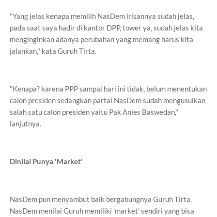
"Yang jelas kenapa memilih NasDem irisannya sudah jelas,
pada saat saya hadir di kantor DPP, tower ya, sudah jelas kita
menginginkan adanya perubahan yang memang harus kita
jalankan," kata Guruh Tirta.
"Kenapa? karena PPP sampai hari ini tidak, belum menentukan
calon presiden sedangkan partai NasDem sudah mengusulkan
salah satu calon presiden yaitu Pak Anies Baswedan,"
lanjutnya.
Dinilai Punya 'Market'
NasDem pun menyambut baik bergabungnya Guruh Tirta.
NasDem menilai Guruh memiliki 'market' sendiri yang bisa