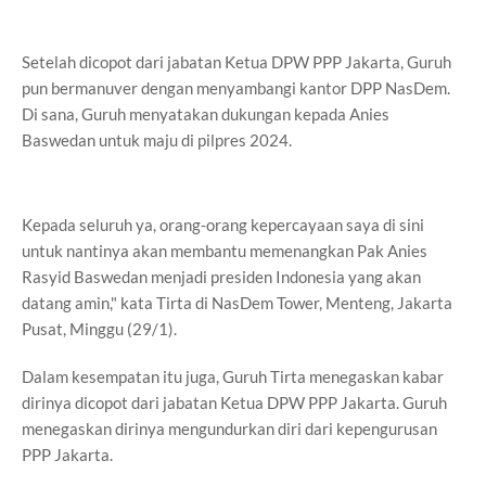
Setelah dicopot dari jabatan Ketua DPW PPP Jakarta, Guruh
pun bermanuver dengan menyambangi kantor DPP NasDem.
Di sana, Guruh menyatakan dukungan kepada Anies
Baswedan untuk maju di pilpres 2024.
Kepada seluruh ya, orang-orang kepercayaan saya di sini
untuk nantinya akan membantu memenangkan Pak Anies
Rasyid Baswedan menjadi presiden Indonesia yang akan
datang amin," kata Tirta di NasDem Tower, Menteng, Jakarta
Pusat, Minggu (29/1).
Dalam kesempatan itu juga, Guruh Tirta menegaskan kabar
dirinya dicopot dari jabatan Ketua DPW PPP Jakarta. Guruh
menegaskan dirinya mengundurkan diri dari kepengurusan
PPP Jakarta.