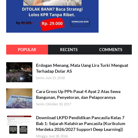
POPULAR
RECENTS
COMMENTS
Erdogan Menang, Mata Uang Lira Turki Menguat
Terhadap Dolar AS
Senin, Juni 25, 2018
Cara Gross Up PPh Pasal 4 Ayat 2 Atas Sewa
Bangunan, Penyetoran, dan Pelaporannya
Senin, Oktober 30, 2017
Download LKPD Pendidikan Pancasila Kelas 7
Bab 1: Sejarah Kelahiran Pancasila (Kurikulum
Merdeka 2026/2027 Support Deep Learning))
Minggu, Juni 28, 2026