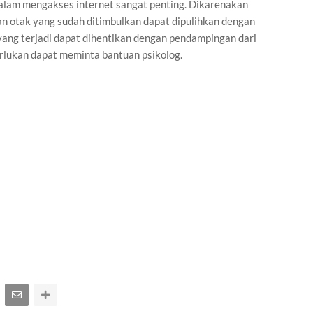
alam mengakses internet sangat penting. Dikarenakan
n otak yang sudah ditimbulkan dapat dipulihkan dengan
yang terjadi dapat dihentikan dengan pendampingan dari
erlukan dapat meminta bantuan psikolog.