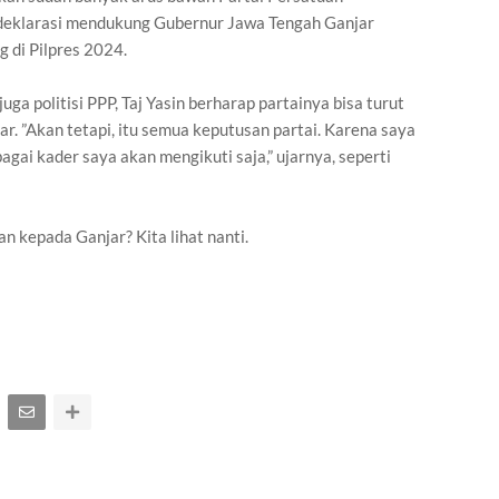
eklarasi mendukung Gubernur Jawa Tengah Ganjar
 di Pilpres 2024.
ga politisi PPP, Taj Yasin berharap partainya bisa turut
. ”Akan tetapi, itu semua keputusan partai. Karena saya
agai kader saya akan mengikuti saja,” ujarnya, seperti
kepada Ganjar? Kita lihat nanti.