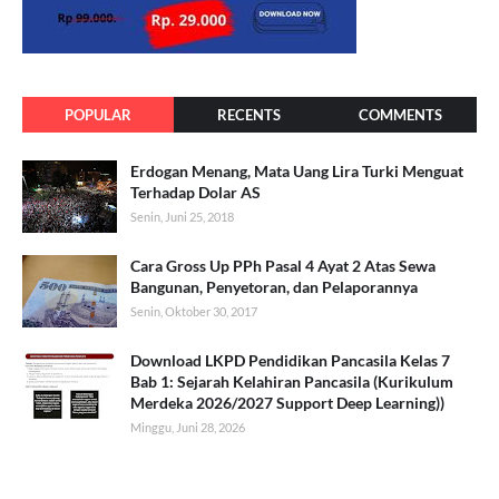
POPULAR
RECENTS
COMMENTS
Erdogan Menang, Mata Uang Lira Turki Menguat
Terhadap Dolar AS
Senin, Juni 25, 2018
Cara Gross Up PPh Pasal 4 Ayat 2 Atas Sewa
Bangunan, Penyetoran, dan Pelaporannya
Senin, Oktober 30, 2017
Download LKPD Pendidikan Pancasila Kelas 7
Bab 1: Sejarah Kelahiran Pancasila (Kurikulum
Merdeka 2026/2027 Support Deep Learning))
Minggu, Juni 28, 2026