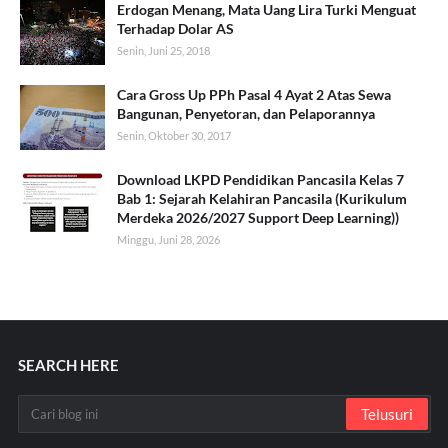
Erdogan Menang, Mata Uang Lira Turki Menguat
Terhadap Dolar AS
Senin, Juni 25, 2018
Cara Gross Up PPh Pasal 4 Ayat 2 Atas Sewa
Bangunan, Penyetoran, dan Pelaporannya
Senin, Oktober 30, 2017
Download LKPD Pendidikan Pancasila Kelas 7
Bab 1: Sejarah Kelahiran Pancasila (Kurikulum
Merdeka 2026/2027 Support Deep Learning))
Minggu, Juni 28, 2026
SEARCH HERE