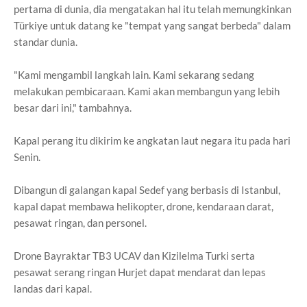
pertama di dunia, dia mengatakan hal itu telah memungkinkan
Türkiye untuk datang ke "tempat yang sangat berbeda" dalam
standar dunia.
"Kami mengambil langkah lain. Kami sekarang sedang
melakukan pembicaraan. Kami akan membangun yang lebih
besar dari ini," tambahnya.
Kapal perang itu dikirim ke angkatan laut negara itu pada hari
Senin.
Dibangun di galangan kapal Sedef yang berbasis di Istanbul,
kapal dapat membawa helikopter, drone, kendaraan darat,
pesawat ringan, dan personel.
Drone Bayraktar TB3 UCAV dan Kizilelma Turki serta
pesawat serang ringan Hurjet dapat mendarat dan lepas
landas dari kapal.