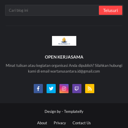
OPEN KERJASAMA
Minat tulisan atau kegiatan organisasi Anda dipublish? Silahkan hubungi
kami di email wartanusantara.id@gmail.com
Design by -
Templateify
About
Privacy
Contact Us