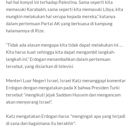
hal-hal konyol ini terhadap Palestina. Sama seperti kita
memasuki Karabakh, sama seperti kita memasuki Libya, kita
mungkin melakukan hal serupa kepada mereka,” katanya
dalam pertemuan Partai AK yang berkuasa di kampung
halamannya di Rize.
“Tidak ada alasan mengapa kita tidak dapat melakukan ini …
Kita harus kuat sehingga kita dapat mengambil langkah-
langkah ini,” Erdogan menambahkan dalam pertemuan
tersebut, yang disiarkan di televisi.
Menteri Luar Negeri Israel, Israel Katz menanggapi komentar
Erdogan dengan mengatakan pada X bahwa Presiden Turki
tersebut “mengikuti jejak Saddam Hussein dan mengancam
akan menyerang Israel”.
Katz mengatakan Erdogan harus "mengingat apa yang terjadi
di sana dan bagaimana itu berakhir".