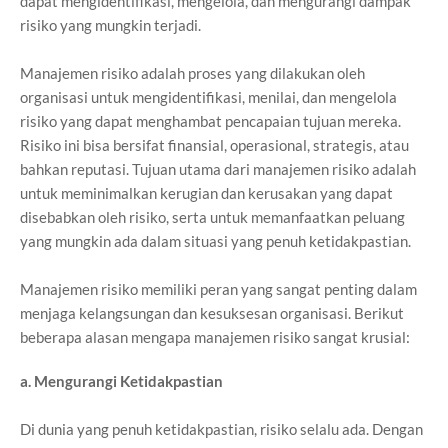
dapat mengidentifikasi, mengelola, dan mengurangi dampak
risiko yang mungkin terjadi.
Manajemen risiko adalah proses yang dilakukan oleh
organisasi untuk mengidentifikasi, menilai, dan mengelola
risiko yang dapat menghambat pencapaian tujuan mereka.
Risiko ini bisa bersifat finansial, operasional, strategis, atau
bahkan reputasi. Tujuan utama dari manajemen risiko adalah
untuk meminimalkan kerugian dan kerusakan yang dapat
disebabkan oleh risiko, serta untuk memanfaatkan peluang
yang mungkin ada dalam situasi yang penuh ketidakpastian.
Manajemen risiko memiliki peran yang sangat penting dalam
menjaga kelangsungan dan kesuksesan organisasi. Berikut
beberapa alasan mengapa manajemen risiko sangat krusial:
a. Mengurangi Ketidakpastian
Di dunia yang penuh ketidakpastian, risiko selalu ada. Dengan