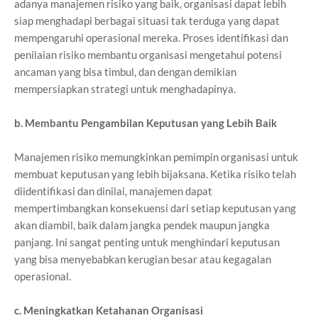
adanya manajemen risiko yang baik, organisasi dapat lebih
siap menghadapi berbagai situasi tak terduga yang dapat
mempengaruhi operasional mereka. Proses identifikasi dan
penilaian risiko membantu organisasi mengetahui potensi
ancaman yang bisa timbul, dan dengan demikian
mempersiapkan strategi untuk menghadapinya.
b. Membantu Pengambilan Keputusan yang Lebih Baik
Manajemen risiko memungkinkan pemimpin organisasi untuk
membuat keputusan yang lebih bijaksana. Ketika risiko telah
diidentifikasi dan dinilai, manajemen dapat
mempertimbangkan konsekuensi dari setiap keputusan yang
akan diambil, baik dalam jangka pendek maupun jangka
panjang. Ini sangat penting untuk menghindari keputusan
yang bisa menyebabkan kerugian besar atau kegagalan
operasional.
c. Meningkatkan Ketahanan Organisasi