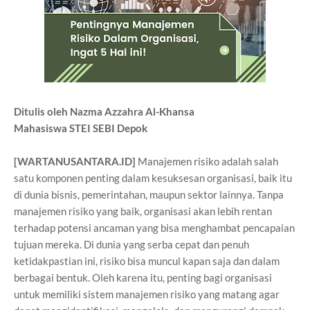
Ditulis oleh Nazma Azzahra Al-Khansa
Mahasiswa STEI SEBI Depok
[WARTANUSANTARA.ID]
Manajemen risiko adalah salah
satu komponen penting dalam kesuksesan organisasi, baik itu
di dunia bisnis, pemerintahan, maupun sektor lainnya. Tanpa
manajemen risiko yang baik, organisasi akan lebih rentan
terhadap potensi ancaman yang bisa menghambat pencapaian
tujuan mereka. Di dunia yang serba cepat dan penuh
ketidakpastian ini, risiko bisa muncul kapan saja dan dalam
berbagai bentuk. Oleh karena itu, penting bagi organisasi
untuk memiliki sistem manajemen risiko yang matang agar