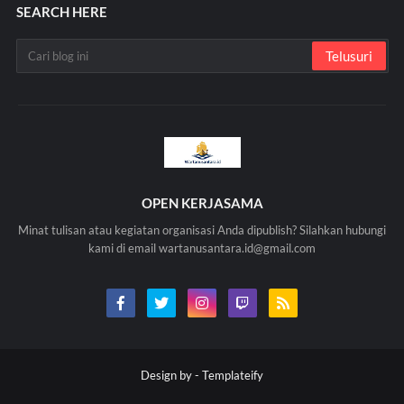
SEARCH HERE
OPEN KERJASAMA
Minat tulisan atau kegiatan organisasi Anda dipublish? Silahkan hubungi
kami di email wartanusantara.id@gmail.com
Design by -
Templateify