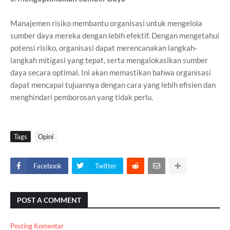
Manajemen risiko membantu organisasi untuk mengelola
sumber daya mereka dengan lebih efektif. Dengan mengetahui
potensi risiko, organisasi dapat merencanakan langkah-
langkah mitigasi yang tepat, serta mengalokasikan sumber
daya secara optimal. Ini akan memastikan bahwa organisasi
dapat mencapai tujuannya dengan cara yang lebih efisien dan
menghindari pemborosan yang tidak perlu.
Tags
Opini
Facebook
Twitter
POST A COMMENT
Posting Komentar