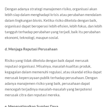
Dengan adanya strategi manajemen risiko, organisasi akan
lebih siap dalam menghadapi krisis atau perubahan mendalam
dalam lingkungan bisnis. Ketika risiko dikelola dengan baik,
organisasi dapat beroperasi lebih efisien, lebih fokus, dan lebih
tangguh terhadap perubahan yang terjadi, baik itu perubahan
ekonomi, teknologi, maupun sosial.
d. Menjaga Reputasi Perusahaan
Risiko yang tidak dikelola dengan baik dapat merusak
reputasi organisasi. Misalnya, masalah kualitas produk,
kegagalan dalam memenuhi regulasi, atau skandal etika dapat
merusak kepercayaan publik terhadap perusahaan. Dengan
adanya manajemen risiko yang baik, perusahaan dapat
mencegah terjadinya masalah-masalah yang berpotensi
merusak citra dan reputasi mereka.
e. Mengoptimalkan Sumber Daya