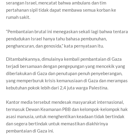
serangan Israel, mencatat bahwa ambulans dan tim
pertahanan sipil tidak dapat membawa semua korban ke
rumah sakit.
“Pembantaian brutal ini menegaskan sekali lagi bahwa tentara
pendudukan Israel hanya tahu bahasa pembunuhan,
penghancuran, dan genosida,” kata pernyataan itu.
Ditambahkannya, dimulainya kembali pembantaian di Gaza
terjadi bersamaan dengan pengepungan yang mencekik yang
diberlakukan di Gaza dan penutupan penuh penyeberangan,
yang memperburuk krisis kemanusiaan di Gaza dan merampas
kebutuhan pokok lebih dari 2,4 juta warga Palestina.
Kantor media tersebut mendesak masyarakat internasional,
termasuk Dewan Keamanan PBB dan kelompok-kelompok hak
asasi manusia, untuk menghentikan keadaan tidak bertindak
dan segera bertindak untuk memastikan diakhirinya
pembantaian di Gaza ini.