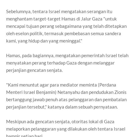
Sebelumnya, tentara Israel mengatakan serangan itu
menghantam target-target Hamas di Jalur Gaza "untuk
mencapai tujuan perang sebagaimana yang telah ditetapkan
oleh eselon politik, termasuk pembebasan semua sandera
kami, yang hidup dan yang meninggal."
Hamas, pada bagiannya, mengatakan pemerintah Israel telah
menyatakan perang terhadap Gaza dengan melanggar
perjanjian gencatan senjata.
"Kami menuntut agar para mediator meminta (Perdana
Menteri Israel Benjamin) Netanyahu dan pendudukan Zionis
bertanggung jawab penuh atas pelanggaran dan pembatalan
perjanjian tersebut," katanya dalam sebuah pernyataan.
Meskipun ada gencatan senjata, otoritas lokal di Gaza
melaporkan pelanggaran yang dilakukan oleh tentara Israel
hampir setiap hari.