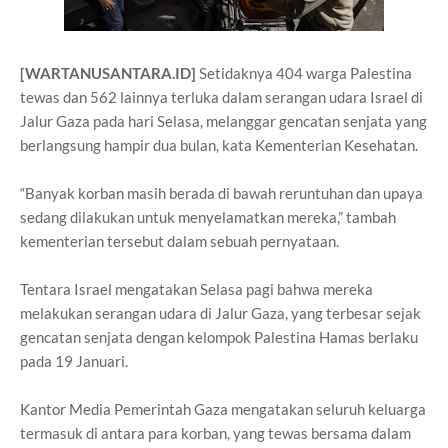
[WARTANUSANTARA.ID]
Setidaknya 404 warga Palestina
tewas dan 562 lainnya terluka dalam serangan udara Israel di
Jalur Gaza pada hari Selasa, melanggar gencatan senjata yang
berlangsung hampir dua bulan, kata Kementerian Kesehatan.
“Banyak korban masih berada di bawah reruntuhan dan upaya
sedang dilakukan untuk menyelamatkan mereka,” tambah
kementerian tersebut dalam sebuah pernyataan.
Tentara Israel mengatakan Selasa pagi bahwa mereka
melakukan serangan udara di Jalur Gaza, yang terbesar sejak
gencatan senjata dengan kelompok Palestina Hamas berlaku
pada 19 Januari.
Kantor Media Pemerintah Gaza mengatakan seluruh keluarga
termasuk di antara para korban, yang tewas bersama dalam