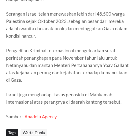
Serangan Israel telah menewaskan lebih dari 48.500 warga
Palestina sejak Oktober 2023, sebagian besar dari mereka
adalah wanita dan anak-anak, dan meninggalkan Gaza dalam
kondisi hancur.
Pengadilan Kriminal Internasional mengeluarkan surat
perintah penangkapan pada November tahun lalu untuk
Netanyahu dan mantan Menteri Pertahanannya Yoav Gallant
atas kejahatan perang dan kejahatan terhadap kemanusiaan
di Gaza.
Israel juga menghadapi kasus genosida di Mahkamah
Internasional atas perangnya di daerah kantong tersebut.
Sumber :
Anadolu Agency
Tags
Warta Dunia