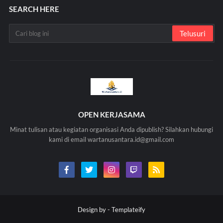
SEARCH HERE
OPEN KERJASAMA
Minat tulisan atau kegiatan organisasi Anda dipublish? Silahkan hubungi
kami di email wartanusantara.id@gmail.com
Design by -
Templateify