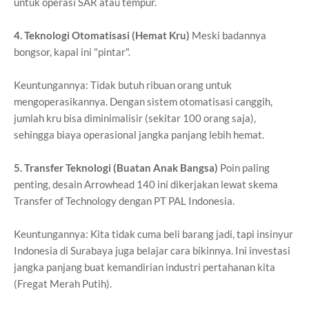
untuk operasi SAR atau tempur.
4. Teknologi Otomatisasi (Hemat Kru)
Meski badannya
bongsor, kapal ini "pintar".
Keuntungannya: Tidak butuh ribuan orang untuk
mengoperasikannya. Dengan sistem otomatisasi canggih,
jumlah kru bisa diminimalisir (sekitar 100 orang saja),
sehingga biaya operasional jangka panjang lebih hemat.
5. Transfer Teknologi (Buatan Anak Bangsa)
Poin paling
penting, desain Arrowhead 140 ini dikerjakan lewat skema
Transfer of Technology dengan PT PAL Indonesia.
Keuntungannya: Kita tidak cuma beli barang jadi, tapi insinyur
Indonesia di Surabaya juga belajar cara bikinnya. Ini investasi
jangka panjang buat kemandirian industri pertahanan kita
(Fregat Merah Putih).