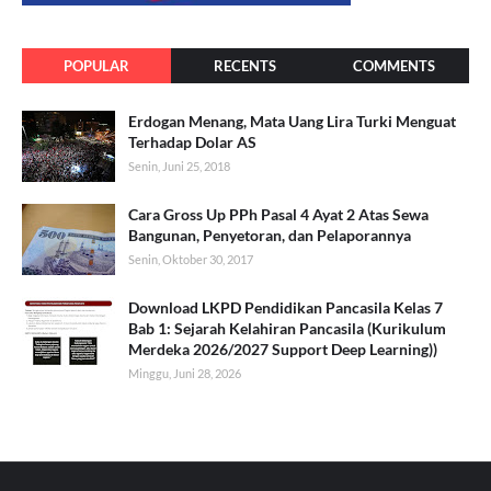
POPULAR
RECENTS
COMMENTS
Erdogan Menang, Mata Uang Lira Turki Menguat
Terhadap Dolar AS
Senin, Juni 25, 2018
Cara Gross Up PPh Pasal 4 Ayat 2 Atas Sewa
Bangunan, Penyetoran, dan Pelaporannya
Senin, Oktober 30, 2017
Download LKPD Pendidikan Pancasila Kelas 7
Bab 1: Sejarah Kelahiran Pancasila (Kurikulum
Merdeka 2026/2027 Support Deep Learning))
Minggu, Juni 28, 2026