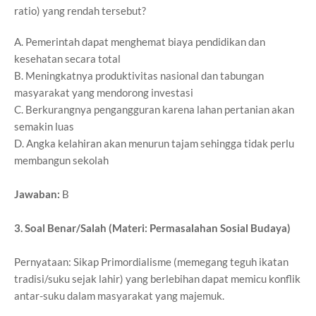
ratio) yang rendah tersebut?
A. Pemerintah dapat menghemat biaya pendidikan dan
kesehatan secara total
B. Meningkatnya produktivitas nasional dan tabungan
masyarakat yang mendorong investasi
C. Berkurangnya pengangguran karena lahan pertanian akan
semakin luas
D. Angka kelahiran akan menurun tajam sehingga tidak perlu
membangun sekolah
Jawaban:
B
3. Soal Benar/Salah (Materi: Permasalahan Sosial Budaya)
Pernyataan: Sikap Primordialisme (memegang teguh ikatan
tradisi/suku sejak lahir) yang berlebihan dapat memicu konflik
antar-suku dalam masyarakat yang majemuk.