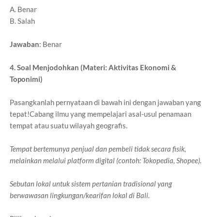
A. Benar
B. Salah
Jawaban
: Benar
4. Soal Menjodohkan (Materi: Aktivitas Ekonomi &
Toponimi)
Pasangkanlah pernyataan di bawah ini dengan jawaban yang
tepat!Cabang ilmu yang mempelajari asal-usul penamaan
tempat atau suatu wilayah geografis.
Tempat bertemunya penjual dan pembeli tidak secara fisik,
melainkan melalui platform digital (contoh: Tokopedia, Shopee).
Sebutan lokal untuk sistem pertanian tradisional yang
berwawasan lingkungan/kearifan lokal di Bali.