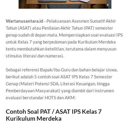
Wartanusantara.id -
Pelaksanaan Asesmen Sumatif Akhir
Tahun (ASAT) atau Penilaian Akhir Tahun (PAT) semester
genap sudah di depan mata. Mempersiapkan soal evaluasi IPS
untuk Kelas 7 yang berpedoman pada Kurikulum Merdeka
tentu membutuhkan ketelitian, terutama dalam menyusun
stimulus literasi dan numerasi.
Sebagai referensi Bapak/Ibu Guru dan bahan belajar siswa,
berikut adalah 5 contoh soal ASAT IPS Kelas 7 Semester
Genap (Materi Potensi SDA, Literasi Keuangan, hingga
Pemberdayaan Masyarakat) yang diambil dari instrumen
evaluasi berstandar HOTS dan AKM:
Contoh Soal PAT / ASAT IPS Kelas 7
Kurikulum Merdeka