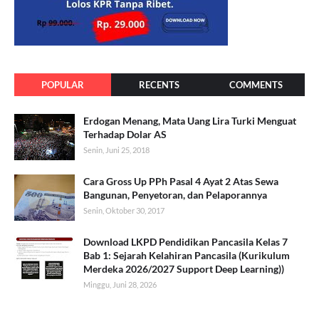
POPULAR
RECENTS
COMMENTS
Erdogan Menang, Mata Uang Lira Turki Menguat
Terhadap Dolar AS
Senin, Juni 25, 2018
Cara Gross Up PPh Pasal 4 Ayat 2 Atas Sewa
Bangunan, Penyetoran, dan Pelaporannya
Senin, Oktober 30, 2017
Download LKPD Pendidikan Pancasila Kelas 7
Bab 1: Sejarah Kelahiran Pancasila (Kurikulum
Merdeka 2026/2027 Support Deep Learning))
Minggu, Juni 28, 2026