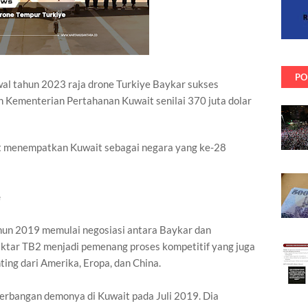
PO
al tahun 2023 raja drone Turkiye Baykar sukses
 Kementerian Pertahanan Kuwait senilai 370 juta dolar
ut menempatkan Kuwait sebagai negara yang ke-28
e
hun 2019 memulai negosiasi antara Baykar dan
ktar TB2 menjadi pemenang proses kompetitif yang juga
ting dari Amerika, Eropa, dan China.
erbangan demonya di Kuwait pada Juli 2019. Dia