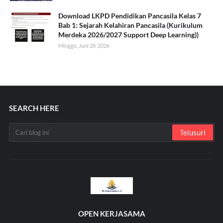
Download LKPD Pendidikan Pancasila Kelas 7
Bab 1: Sejarah Kelahiran Pancasila (Kurikulum
Merdeka 2026/2027 Support Deep Learning))
Minggu, Juni 28, 2026
SEARCH HERE
OPEN KERJASAMA