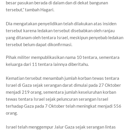
besar pasukan berada di dalam dan di dekat bangunan
tersebut,” tambah Hagari.
Dia mengatakan penyelidikan telah dilakukan atas insiden
tersebut karena ledakan tersebut disebabkan oleh ranjau
yang ditanam oleh tentara Israel, meskipun penyebab ledakan
tersebut belum dapat dikonfirmasi.
Pihak militer mempublikasikan nama 10 tentara, sementara
keluarga dari 11 tentara lainnya diberitahu.
Kematian tersebut menambah jumlah korban tewas tentara
Israel di Gaza sejak serangan darat dimulai pada 27 Oktober
menjadi 219 orang, sementara jumlah keseluruhan korban
tewas tentara Israel sejak peluncuran serangan Israel
terhadap Gaza pada 7 Oktober telah meningkat menjadi 556
orang.
Israel telah menggempur Jalur Gaza sejak serangan lintas