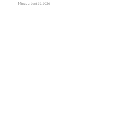
Minggu, Juni 28, 2026