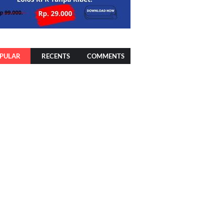
PULAR
RECENTS
COMMENTS