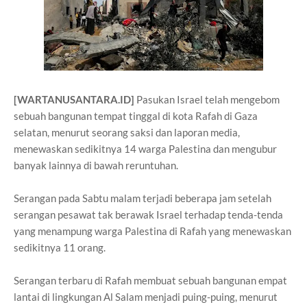
[WARTANUSANTARA.ID]
Pasukan Israel telah mengebom
sebuah bangunan tempat tinggal di kota Rafah di Gaza
selatan, menurut seorang saksi dan laporan media,
menewaskan sedikitnya 14 warga Palestina dan mengubur
banyak lainnya di bawah reruntuhan.
Serangan pada Sabtu malam terjadi beberapa jam setelah
serangan pesawat tak berawak Israel terhadap tenda-tenda
yang menampung warga Palestina di Rafah yang menewaskan
sedikitnya 11 orang.
Serangan terbaru di Rafah membuat sebuah bangunan empat
lantai di lingkungan Al Salam menjadi puing-puing, menurut