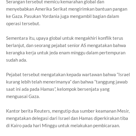
Serangan tersebut memicu kemarahan global dan
menyebabkan Amerika Serikat mengirimkan bantuan pangan
ke Gaza. Pasukan Yordania juga mengambil bagian dalam
operasi tersebut.
Sementara itu, upaya global untuk mengakhiri konflik terus
berlanjut, dan seorang pejabat senior AS mengatakan bahwa
kerangka kerja untuk jeda enam minggu dalam pertempuran
sudah ada.
Pejabat tersebut mengatakan kepada wartawan bahwa “Israel
kurang lebih telah menerimanya” dan bahwa “tanggung jawab
saat ini ada pada Hamas”, kelompok bersenjata yang
menguasai Gaza.
Kantor berita Reuters, mengutip dua sumber keamanan Mesir,
mengatakan delegasi dari Israel dan Hamas diperkirakan tiba
di Kairo pada hari Minggu untuk melakukan pembicaraan.