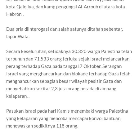
kota Qalqilya, dan kamp pengungsi Al-Arroub di utara kota
Hebron. .
Dua pria diinterogasi dan salah satunya ditahan sebentar,
lapor Wafa.
Secara keseluruhan, setidaknya 30.320 warga Palestina telah
terbunuh dan 71.533 orang terluka sejak Israel melancarkan
perang terhadap Gaza pada tanggal 7 Oktober. Serangan
Israel yang menghancurkan dan blokade terhadap Gaza telah
menghancurkan sebagian besar wilayah pesisir Gaza dan
menyebabkan sekitar 2,3 juta orang berada di ambang
kelaparan. .
Pasukan Israel pada hari Kamis menembaki warga Palestina
yang kelaparan yang mencoba mencapai konvoi bantuan,
menewaskan sedikitnya 118 orang.