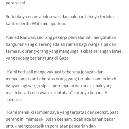
para saksi.
Setidaknya enam anak tewas dan puluhan lainnya terluka,
kantor berita Wafa melaporkan.
Ahmed Radwan, seorang pekerja penyelamat, mengatakan
bangunan yang diserang adalah rumah bagi warga sipil dan
termasuk orang-orang yang mengungsi akibat serangan Israel
yang sedang berlangsung di Gaza.
“Kami berhasil mengevakuasi beberapa jenazah dan
menyelamatkan beberapa orang yang terluka, namun lebih
banyak lagi warga sipil – perempuan dan anak-anak yang
masih berada di bawah reruntuhan,” katanya kepada Al
Jazeera.
“Kami memiliki sumber daya yang terbatas dan sedikit. Saat
perang ini memasuki bulan keenam, tidak ada bahan bakar
untuk mengoperasikan peralatan pencarian dan