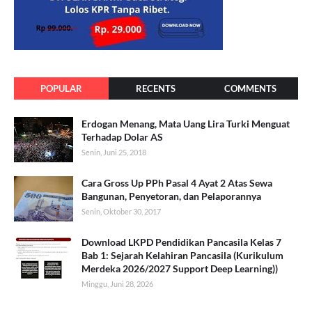
POPULAR
RECENTS
COMMENTS
Erdogan Menang, Mata Uang Lira Turki Menguat
Terhadap Dolar AS
Senin, Juni 25, 2018
Cara Gross Up PPh Pasal 4 Ayat 2 Atas Sewa
Bangunan, Penyetoran, dan Pelaporannya
Senin, Oktober 30, 2017
Download LKPD Pendidikan Pancasila Kelas 7
Bab 1: Sejarah Kelahiran Pancasila (Kurikulum
Merdeka 2026/2027 Support Deep Learning))
Minggu, Juni 28, 2026