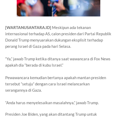
[WARTANUSANTARA.ID]
Meskipun ada tekanan
internasional terhadap AS, calon presiden dari Partai Republik
Donald Trump menyuarakan dukungan eksplisit terhadap
perang Israel di Gaza pada hari Selasa.
“Ya,” jawab Trump ketika ditanya saat wawancara di Fox News
apakah dia “berada di kubu Israel.”
Pewawancara kemudian bertanya apakah mantan presiden
tersebut “setuju” dengan cara Israel melancarkan
serangannya di Gaza.
“Anda harus menyelesaikan masalahnya,” jawab Trump.
Presiden Joe Biden, yang akan ditantang Trump untuk