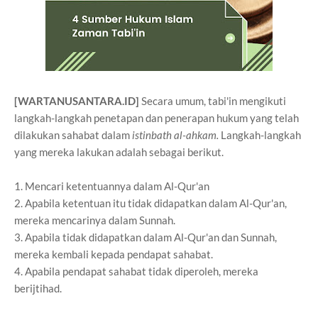
[WARTANUSANTARA.ID]
Secara umum, tabi'in mengikuti
lan
gkah-langkah penetapan dan penerapan hukum yang telah
dilakukan sahabat dalam
istinbath al-ahkam.
Langkah-langkah
yang mereka lakukan adalah sebagai berikut.
1. Mencari ketentuannya dalam Al-Qur'an
2. Apabila ketentuan itu tidak didapatkan dalam Al-Qur'an,
mereka mencarinya dalam Sunnah.
3. Apabila tidak didapatkan dalam Al-Qur'an dan Sunnah,
mereka kembali kepada pendapat sahabat.
4. Apabila pendapat sahabat tidak diperoleh, mereka
berijtihad.