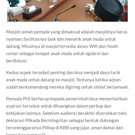
Masjid ramah pemuda yang dimaksud adalah masjidnya harus
nyaman, fasilitasnya baik dan menarik anak muda untuk
datang. Misalnya di masjid tersedia akses Wifi dan
Youth
corner
sebagai tempat anak muda untuk ngobrol dan
berdiskusi.
Kedua aspek tersebut penting dan bisa menjadi daya tarik
anak muda untuk datang ke masjid. Tentunya ketika adzan
sudah berkumandang mereka digiring untuk sholat berjamaah.
Pemuda PUI berharap kepada pemerintah bisa memerhatikan
aspirasi tersebut untuk dituangkan dalam perbup dan
kebijakan lainnya. Sebelum audiensi berakhir diserahkan teks
deklarasi Pilkada Berintegritas sebagai bentuk dukungan
terselenggaranya Pilbup di KBB yang jujur, aman damai dan
tanpa kecurangan.**