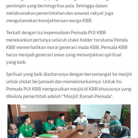
pemimpin yang berintegritas pula. Sehingga dalam
melaksanakan pemerintahan dan amanat rakyat juga
mengutamakan kesejahteraan warga KBB.
Terkait dengan isu kepemudaan Pemuda PUI KBB
menekankan perlunya seluruh stake holder terutama Pemda
KBB memerhatikan moral generasi muda KBB. Pemuda KBB
harus menjadi generasi emas yang menunjukkan spiritual
yang baik.
Spritual yang baik diantaranya dengan bersemangat ke masjid
untuk sholat berjamaah dan memakmurkannya. Untuk itu
Pemuda PUI KBB mengusulkan masjid di KBB khususnya yang
dikelola pemerintah adalah "Masjid Ramah Pemuda".