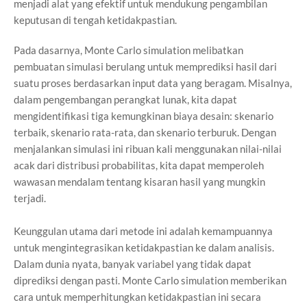
menjadi alat yang efektif untuk mendukung pengambilan
keputusan di tengah ketidakpastian.
Pada dasarnya, Monte Carlo simulation melibatkan
pembuatan simulasi berulang untuk memprediksi hasil dari
suatu proses berdasarkan input data yang beragam. Misalnya,
dalam pengembangan perangkat lunak, kita dapat
mengidentifikasi tiga kemungkinan biaya desain: skenario
terbaik, skenario rata-rata, dan skenario terburuk. Dengan
menjalankan simulasi ini ribuan kali menggunakan nilai-nilai
acak dari distribusi probabilitas, kita dapat memperoleh
wawasan mendalam tentang kisaran hasil yang mungkin
terjadi.
Keunggulan utama dari metode ini adalah kemampuannya
untuk mengintegrasikan ketidakpastian ke dalam analisis.
Dalam dunia nyata, banyak variabel yang tidak dapat
diprediksi dengan pasti. Monte Carlo simulation memberikan
cara untuk memperhitungkan ketidakpastian ini secara