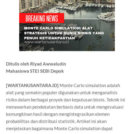
Ditulis oleh Riyad Awwaludin
Mahasiswa STEI SEBI Depok
[WARTANUSANTARA.ID]
Monte Carlo simulation adalah
alat yang semakin populer digunakan untuk menganalisis
risiko dalam berbagai proyek dan keputusan bisnis. Teknik ini
menawarkan pendekatan berbasis data untuk mengevaluasi
kemungkinan hasil dengan mengintegrasikan elemen
probabilitas dan distribusi statistik. Artikel ini akan
menjelaskan bagaimana Monte Carlo simulation dapat