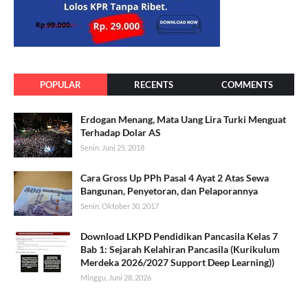
POPULAR
RECENTS
COMMENTS
Erdogan Menang, Mata Uang Lira Turki Menguat
Terhadap Dolar AS
Senin, Juni 25, 2018
Cara Gross Up PPh Pasal 4 Ayat 2 Atas Sewa
Bangunan, Penyetoran, dan Pelaporannya
Senin, Oktober 30, 2017
Download LKPD Pendidikan Pancasila Kelas 7
Bab 1: Sejarah Kelahiran Pancasila (Kurikulum
Merdeka 2026/2027 Support Deep Learning))
Minggu, Juni 28, 2026