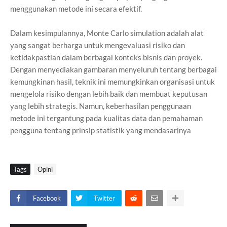
menggunakan metode ini secara efektif.
Dalam kesimpulannya, Monte Carlo simulation adalah alat
yang sangat berharga untuk mengevaluasi risiko dan
ketidakpastian dalam berbagai konteks bisnis dan proyek.
Dengan menyediakan gambaran menyeluruh tentang berbagai
kemungkinan hasil, teknik ini memungkinkan organisasi untuk
mengelola risiko dengan lebih baik dan membuat keputusan
yang lebih strategis. Namun, keberhasilan penggunaan
metode ini tergantung pada kualitas data dan pemahaman
pengguna tentang prinsip statistik yang mendasarinya
Tags
Opini
Facebook
Twitter