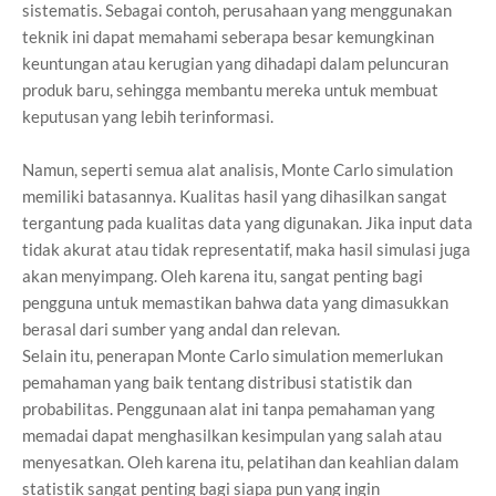
sistematis. Sebagai contoh, perusahaan yang menggunakan
teknik ini dapat memahami seberapa besar kemungkinan
keuntungan atau kerugian yang dihadapi dalam peluncuran
produk baru, sehingga membantu mereka untuk membuat
keputusan yang lebih terinformasi.
Namun, seperti semua alat analisis, Monte Carlo simulation
memiliki batasannya. Kualitas hasil yang dihasilkan sangat
tergantung pada kualitas data yang digunakan. Jika input data
tidak akurat atau tidak representatif, maka hasil simulasi juga
akan menyimpang. Oleh karena itu, sangat penting bagi
pengguna untuk memastikan bahwa data yang dimasukkan
berasal dari sumber yang andal dan relevan.
Selain itu, penerapan Monte Carlo simulation memerlukan
pemahaman yang baik tentang distribusi statistik dan
probabilitas. Penggunaan alat ini tanpa pemahaman yang
memadai dapat menghasilkan kesimpulan yang salah atau
menyesatkan. Oleh karena itu, pelatihan dan keahlian dalam
statistik sangat penting bagi siapa pun yang ingin