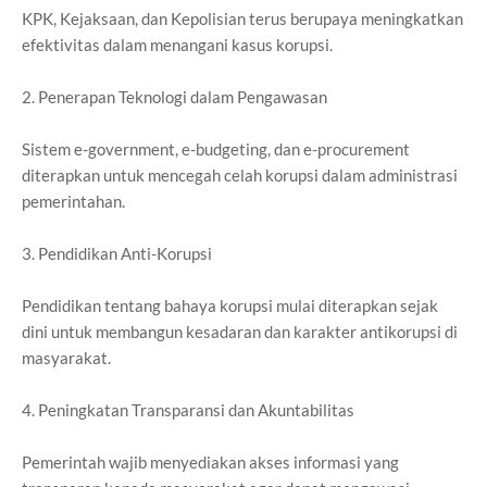
KPK, Kejaksaan, dan Kepolisian terus berupaya meningkatkan
efektivitas dalam menangani kasus korupsi.
2. Penerapan Teknologi dalam Pengawasan
Sistem e-government, e-budgeting, dan e-procurement
diterapkan untuk mencegah celah korupsi dalam administrasi
pemerintahan.
3. Pendidikan Anti-Korupsi
Pendidikan tentang bahaya korupsi mulai diterapkan sejak
dini untuk membangun kesadaran dan karakter antikorupsi di
masyarakat.
4. Peningkatan Transparansi dan Akuntabilitas
Pemerintah wajib menyediakan akses informasi yang