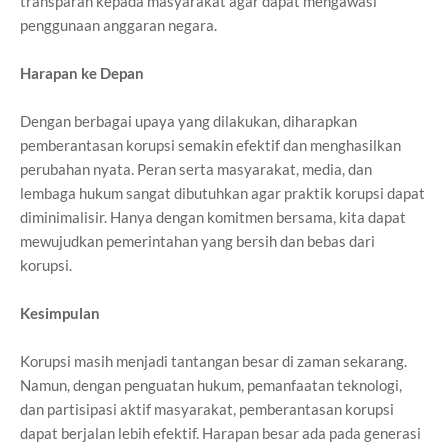
transparan kepada masyarakat agar dapat mengawasi
penggunaan anggaran negara.
Harapan ke Depan
Dengan berbagai upaya yang dilakukan, diharapkan
pemberantasan korupsi semakin efektif dan menghasilkan
perubahan nyata. Peran serta masyarakat, media, dan
lembaga hukum sangat dibutuhkan agar praktik korupsi dapat
diminimalisir. Hanya dengan komitmen bersama, kita dapat
mewujudkan pemerintahan yang bersih dan bebas dari
korupsi.
Kesimpulan
Korupsi masih menjadi tantangan besar di zaman sekarang.
Namun, dengan penguatan hukum, pemanfaatan teknologi,
dan partisipasi aktif masyarakat, pemberantasan korupsi
dapat berjalan lebih efektif. Harapan besar ada pada generasi