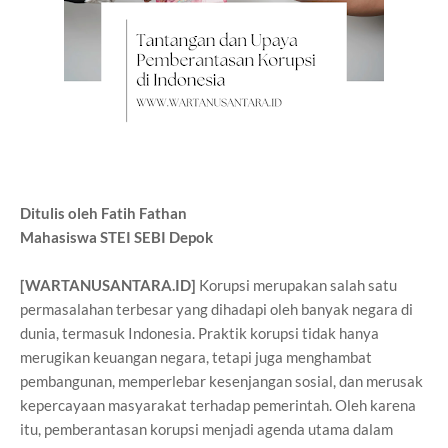
Ditulis oleh Fatih Fathan
Mahasiswa STEI SEBI Depok
[WARTANUSANTARA.ID]
Korupsi merupakan salah satu
permasalahan terbesar yang dihadapi oleh banyak negara di
dunia, termasuk Indonesia. Praktik korupsi tidak hanya
merugikan keuangan negara, tetapi juga menghambat
pembangunan, memperlebar kesenjangan sosial, dan merusak
kepercayaan masyarakat terhadap pemerintah. Oleh karena
itu, pemberantasan korupsi menjadi agenda utama dalam