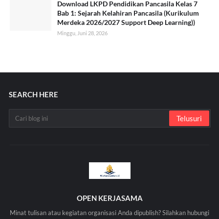
Download LKPD Pendidikan Pancasila Kelas 7
Bab 1: Sejarah Kelahiran Pancasila (Kurikulum
Merdeka 2026/2027 Support Deep Learning))
Minggu, Juni 28, 2026
SEARCH HERE
OPEN KERJASAMA
Minat tulisan atau kegiatan organisasi Anda dipublish? Silahkan hubungi