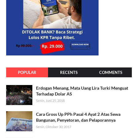
POPULAR
RECENTS
COMMENTS
Erdogan Menang, Mata Uang Lira Turki Menguat
Terhadap Dolar AS
Senin, Juni 25, 2018
Cara Gross Up PPh Pasal 4 Ayat 2 Atas Sewa
Bangunan, Penyetoran, dan Pelaporannya
Senin, Oktober 30, 2017