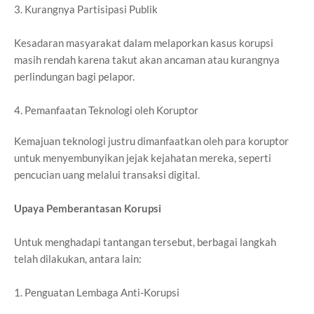
3. Kurangnya Partisipasi Publik
Kesadaran masyarakat dalam melaporkan kasus korupsi
masih rendah karena takut akan ancaman atau kurangnya
perlindungan bagi pelapor.
4. Pemanfaatan Teknologi oleh Koruptor
Kemajuan teknologi justru dimanfaatkan oleh para koruptor
untuk menyembunyikan jejak kejahatan mereka, seperti
pencucian uang melalui transaksi digital.
Upaya Pemberantasan Korupsi
Untuk menghadapi tantangan tersebut, berbagai langkah
telah dilakukan, antara lain:
1. Penguatan Lembaga Anti-Korupsi