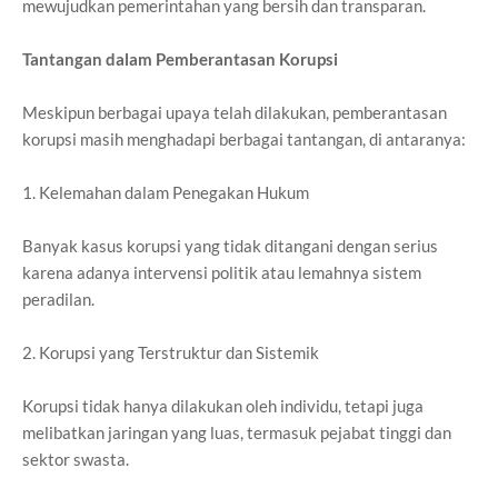
mewujudkan pemerintahan yang bersih dan transparan.
Tantangan dalam Pemberantasan Korupsi
Meskipun berbagai upaya telah dilakukan, pemberantasan
korupsi masih menghadapi berbagai tantangan, di antaranya:
1. Kelemahan dalam Penegakan Hukum
Banyak kasus korupsi yang tidak ditangani dengan serius
karena adanya intervensi politik atau lemahnya sistem
peradilan.
2. Korupsi yang Terstruktur dan Sistemik
Korupsi tidak hanya dilakukan oleh individu, tetapi juga
melibatkan jaringan yang luas, termasuk pejabat tinggi dan
sektor swasta.