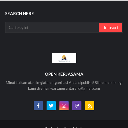
SEARCH HERE
OPEN KERJASAMA
Minat tulisan atau kegiatan organisasi Anda dipublish? Silahkan hubungi
kami di email wartanusantara.id@gmail.com