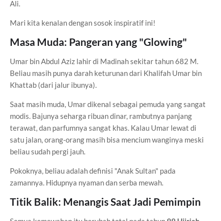
Ali.
Mari kita kenalan dengan sosok inspiratif ini!
Masa Muda: Pangeran yang "Glowing"
Umar bin Abdul Aziz lahir di Madinah sekitar tahun 682 M.
Beliau masih punya darah keturunan dari Khalifah Umar bin
Khattab (dari jalur ibunya).
Saat masih muda, Umar dikenal sebagai pemuda yang sangat
modis. Bajunya seharga ribuan dinar, rambutnya panjang
terawat, dan parfumnya sangat khas. Kalau Umar lewat di
satu jalan, orang-orang masih bisa mencium wanginya meski
beliau sudah pergi jauh.
Pokoknya, beliau adalah definisi "Anak Sultan" pada
zamannya. Hidupnya nyaman dan serba mewah.
Titik Balik: Menangis Saat Jadi Pemimpin