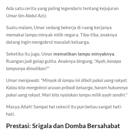
Ada satu cerita yang paling legendaris tentang kejujuran
Umar bin Abdul Aziz.
Suatu malam, Umar sedang bekerja di ruang kerjanya
memakai lampu minyak milik negara. Tiba-tiba, anaknya
datang ingin mengobrol masalah keluarga.
Seketika itu juga, Umar
mematikan lampu minyaknya
.
Ruangan jadi gelap gulita. Anaknya bingung,
"Ayah, kenapa
lampunya dimatikan?"
Umar menjawab:
"Minyak di lampu ini dibeli pakai uang rakyat.
Kalau kita mengobrol urusan pribadi keluarga, haram hukumnya
pakai uang rakyat. Mari kita nyalakan lampu milik ayah sendiri."
Masya Allah! Sampai hal sekecil itu pun beliau sangat hati-
hati.
Prestasi: Srigala dan Domba Bersahabat