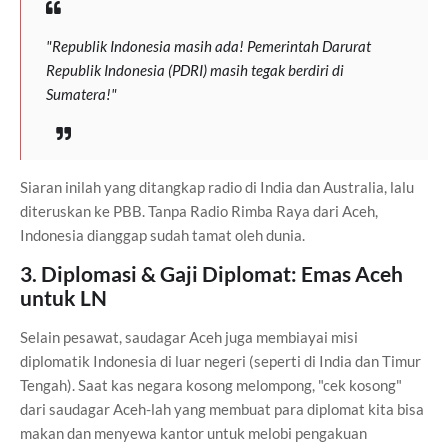
"Republik Indonesia masih ada! Pemerintah Darurat
Republik Indonesia (PDRI) masih tegak berdiri di
Sumatera!"
Siaran inilah yang ditangkap radio di India dan Australia, lalu
diteruskan ke PBB. Tanpa Radio Rimba Raya dari Aceh,
Indonesia dianggap sudah tamat oleh dunia.
3. Diplomasi & Gaji Diplomat: Emas Aceh
untuk LN
Selain pesawat, saudagar Aceh juga membiayai misi
diplomatik Indonesia di luar negeri (seperti di India dan Timur
Tengah). Saat kas negara kosong melompong, "cek kosong"
dari saudagar Aceh-lah yang membuat para diplomat kita bisa
makan dan menyewa kantor untuk melobi pengakuan