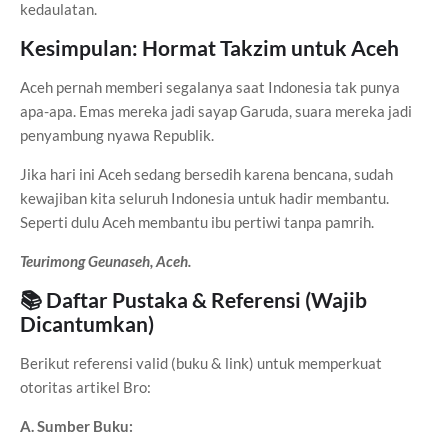
kedaulatan.
Kesimpulan: Hormat Takzim untuk Aceh
Aceh pernah memberi segalanya saat Indonesia tak punya
apa-apa. Emas mereka jadi sayap Garuda, suara mereka jadi
penyambung nyawa Republik.
Jika hari ini Aceh sedang bersedih karena bencana, sudah
kewajiban kita seluruh Indonesia untuk hadir membantu.
Seperti dulu Aceh membantu ibu pertiwi tanpa pamrih.
Teurimong Geunaseh, Aceh.
📚 Daftar Pustaka & Referensi (Wajib
Dicantumkan)
Berikut referensi valid (buku & link) untuk memperkuat
otoritas artikel Bro:
A. Sumber Buku: