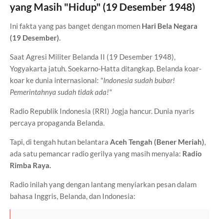
yang Masih "Hidup" (19 Desember 1948)
Ini fakta yang pas banget dengan momen
Hari Bela Negara
(19 Desember)
.
Saat Agresi Militer Belanda II (19 Desember 1948),
Yogyakarta jatuh. Soekarno-Hatta ditangkap. Belanda koar-
koar ke dunia internasional:
"Indonesia sudah bubar!
Pemerintahnya sudah tidak ada!"
Radio Republik Indonesia (RRI) Jogja hancur. Dunia nyaris
percaya propaganda Belanda.
Tapi, di tengah hutan belantara
Aceh Tengah (Bener Meriah)
,
ada satu pemancar radio gerilya yang masih menyala:
Radio
Rimba Raya.
Radio inilah yang dengan lantang menyiarkan pesan dalam
bahasa Inggris, Belanda, dan Indonesia: