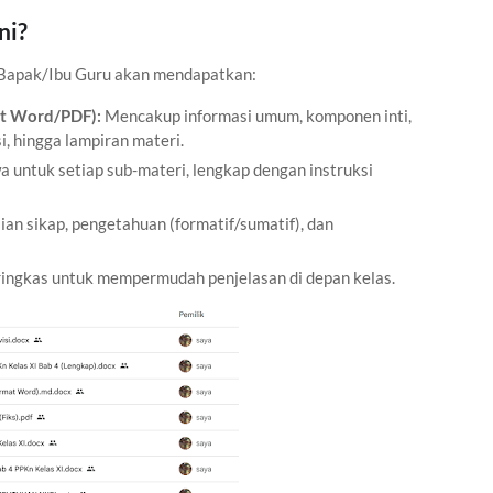
ni?
 Bapak/Ibu Guru akan mendapatkan:
at Word/PDF):
Mencakup informasi umum, komponen inti,
i, hingga lampiran materi.
a untuk setiap sub-materi, lengkap dengan instruksi
ian sikap, pengetahuan (formatif/sumatif), dan
ingkas untuk mempermudah penjelasan di depan kelas.