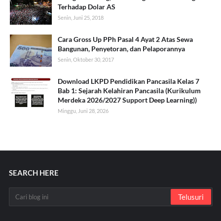
Terhadap Dolar AS
Senin, Juni 25, 2018
Cara Gross Up PPh Pasal 4 Ayat 2 Atas Sewa
Bangunan, Penyetoran, dan Pelaporannya
Senin, Oktober 30, 2017
Download LKPD Pendidikan Pancasila Kelas 7
Bab 1: Sejarah Kelahiran Pancasila (Kurikulum
Merdeka 2026/2027 Support Deep Learning))
Minggu, Juni 28, 2026
SEARCH HERE