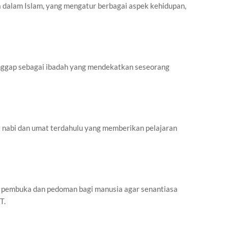
dalam Islam, yang mengatur berbagai aspek kehidupan,
ggap sebagai ibadah yang mendekatkan seseorang
 nabi dan umat terdahulu yang memberikan pelajaran
ci pembuka dan pedoman bagi manusia agar senantiasa
T.