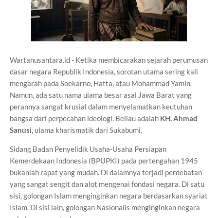
Wartanusantara.id - Ketika membicarakan sejarah perumusan
dasar negara Republik Indonesia, sorotan utama sering kali
mengarah pada Soekarno, Hatta, atau Mohammad Yamin.
Namun, ada satu nama ulama besar asal Jawa Barat yang
perannya sangat krusial dalam menyelamatkan keutuhan
bangsa dari perpecahan ideologi. Beliau adalah
KH. Ahmad
Sanusi
, ulama kharismatik dari Sukabumi.
Sidang Badan Penyelidik Usaha-Usaha Persiapan
Kemerdekaan Indonesia (BPUPKI) pada pertengahan 1945
bukanlah rapat yang mudah. Di dalamnya terjadi perdebatan
yang sangat sengit dan alot mengenai fondasi negara. Di satu
sisi, golongan Islam menginginkan negara berdasarkan syariat
Islam. Di sisi lain, golongan Nasionalis menginginkan negara